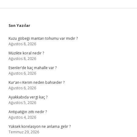
Sidebar
Son Yazılar
Kuzu göbeği mantarı tohumu var mıdır ?
Ağustos 8, 2026
Müzikte koral nedir ?
Ağustos 8, 2026
Esenler’de kaç mahalle var ?
Ağustos 6, 2026
Kur’an-ı Kerim neden bahseder ?
Ağustos 6, 2026
Ayakkabıda vergi kaç ?
Ağustos 5, 2026
Antipatiğin zıttı nedir ?
Ağustos 4, 2026
Yüksek korelasyon ne anlama gelir ?
Temmuz 29, 2026