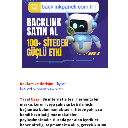
Reklam ve İletişim:
Skype:
live:.cid.575569c608265c69
Yasal Uyarı:
Bu internet sitesi, herhangi bir
marka, kurum veya şahıs şirketi ile hiçbir
bağlantısı bulunmamaktadır. Sitede yalnızca
kendi hazırladığımız makaleler
paylaşılmaktadır. Burada yer alan içerikler
haber niteliği taşımamakta olup, gerçek kurum