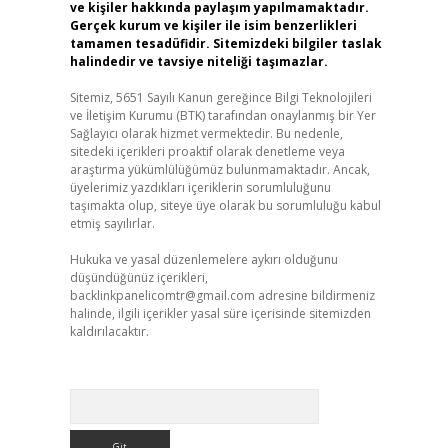
ve kişiler hakkında paylaşım yapılmamaktadır.
Gerçek kurum ve kişiler ile isim benzerlikleri
tamamen tesadüfidir. Sitemizdeki bilgiler taslak
halindedir ve tavsiye niteliği taşımazlar.
Sitemiz, 5651 Sayılı Kanun gereğince Bilgi Teknolojileri
ve İletişim Kurumu (BTK) tarafından onaylanmış bir Yer
Sağlayıcı olarak hizmet vermektedir. Bu nedenle,
sitedeki içerikleri proaktif olarak denetleme veya
araştırma yükümlülüğümüz bulunmamaktadır. Ancak,
üyelerimiz yazdıkları içeriklerin sorumluluğunu
taşımakta olup, siteye üye olarak bu sorumluluğu kabul
etmiş sayılırlar.
Hukuka ve yasal düzenlemelere aykırı olduğunu
düşündüğünüz içerikleri,
backlinkpanelicomtr@gmail.com
adresine bildirmeniz
halinde, ilgili içerikler yasal süre içerisinde sitemizden
kaldırılacaktır.
Arama