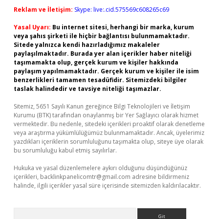
Reklam ve İletişim:
Skype: live:.cid.575569c608265c69
Yasal Uyarı:
Bu internet sitesi, herhangi bir marka, kurum
veya şahıs şirketi ile hiçbir bağlantısı bulunmamaktadır.
Sitede yalnızca kendi hazırladığımız makaleler
paylaşılmaktadır. Burada yer alan içerikler haber niteliği
taşımamakta olup, gerçek kurum ve kişiler hakkında
paylaşım yapılmamaktadır. Gerçek kurum ve kişiler ile isim
benzerlikleri tamamen tesadüfidir. Sitemizdeki bilgiler
taslak halindedir ve tavsiye niteliği taşımazlar.
Sitemiz, 5651 Sayılı Kanun gereğince Bilgi Teknolojileri ve İletişim
Kurumu (BTK) tarafından onaylanmış bir Yer Sağlayıcı olarak hizmet
vermektedir. Bu nedenle, sitedeki içerikleri proaktif olarak denetleme
veya araştırma yükümlülüğümüz bulunmamaktadır. Ancak, üyelerimiz
yazdıkları içeriklerin sorumluluğunu taşımakta olup, siteye üye olarak
bu sorumluluğu kabul etmiş sayılırlar.
Hukuka ve yasal düzenlemelere aykırı olduğunu düşündüğünüz
içerikleri,
backlinkpanelicomtr@gmail.com
adresine bildirmeniz
halinde, ilgili içerikler yasal süre içerisinde sitemizden kaldırılacaktır.
Arama