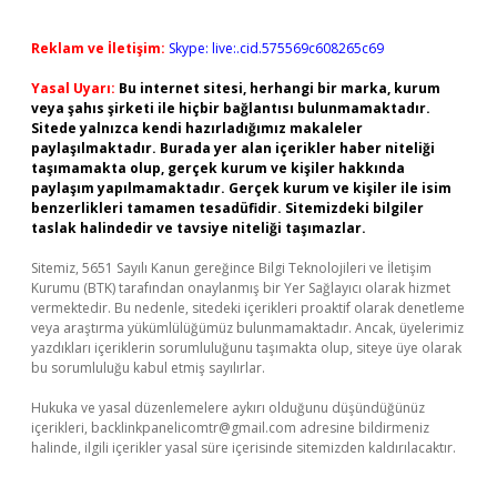
Reklam ve İletişim:
Skype: live:.cid.575569c608265c69
Yasal Uyarı:
Bu internet sitesi, herhangi bir marka, kurum
veya şahıs şirketi ile hiçbir bağlantısı bulunmamaktadır.
Sitede yalnızca kendi hazırladığımız makaleler
paylaşılmaktadır. Burada yer alan içerikler haber niteliği
taşımamakta olup, gerçek kurum ve kişiler hakkında
paylaşım yapılmamaktadır. Gerçek kurum ve kişiler ile isim
benzerlikleri tamamen tesadüfidir. Sitemizdeki bilgiler
taslak halindedir ve tavsiye niteliği taşımazlar.
Sitemiz, 5651 Sayılı Kanun gereğince Bilgi Teknolojileri ve İletişim
Kurumu (BTK) tarafından onaylanmış bir Yer Sağlayıcı olarak hizmet
vermektedir. Bu nedenle, sitedeki içerikleri proaktif olarak denetleme
veya araştırma yükümlülüğümüz bulunmamaktadır. Ancak, üyelerimiz
yazdıkları içeriklerin sorumluluğunu taşımakta olup, siteye üye olarak
bu sorumluluğu kabul etmiş sayılırlar.
Hukuka ve yasal düzenlemelere aykırı olduğunu düşündüğünüz
içerikleri,
backlinkpanelicomtr@gmail.com
adresine bildirmeniz
halinde, ilgili içerikler yasal süre içerisinde sitemizden kaldırılacaktır.