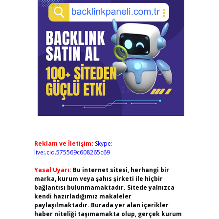
Reklam ve İletişim:
Skype:
live:.cid.575569c608265c69
Yasal Uyarı:
Bu internet sitesi, herhangi bir
marka, kurum veya şahıs şirketi ile hiçbir
bağlantısı bulunmamaktadır. Sitede yalnızca
kendi hazırladığımız makaleler
paylaşılmaktadır. Burada yer alan içerikler
haber niteliği taşımamakta olup, gerçek kurum