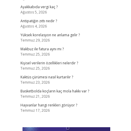
Ayakkabıda vergi kaç ?
Ağustos 5, 2026
Antipatiğin zıttı nedir ?
Ağustos 4, 2026
Yüksek korelasyon ne anlama gelir ?
Temmuz 29, 2026
Makbuz ile fatura aynı mı ?
Temmuz 25, 2026
Kişisel verilerin özellikleri nelerdir ?
Temmuz 25, 2026
Kaktüs çürümesi nasıl kurtarılır ?
Temmuz 23, 2026
Basketbolda koçların kaç mola hakkı var ?
Temmuz 21, 2026
Hayvanlar hangi renkleri görüyor ?
Temmuz 17, 2026