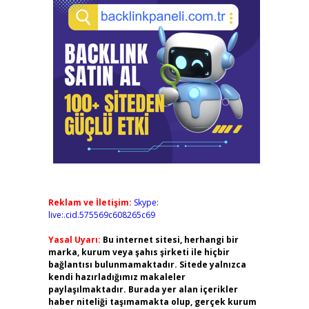
Reklam ve İletişim:
Skype:
live:.cid.575569c608265c69
Yasal Uyarı:
Bu internet sitesi, herhangi bir
marka, kurum veya şahıs şirketi ile hiçbir
bağlantısı bulunmamaktadır. Sitede yalnızca
kendi hazırladığımız makaleler
paylaşılmaktadır. Burada yer alan içerikler
haber niteliği taşımamakta olup, gerçek kurum