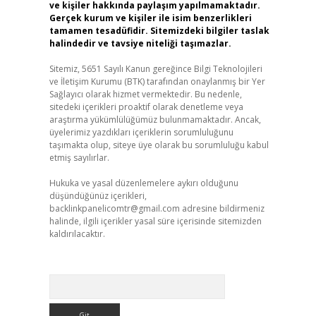
ve kişiler hakkında paylaşım yapılmamaktadır.
Gerçek kurum ve kişiler ile isim benzerlikleri
tamamen tesadüfidir. Sitemizdeki bilgiler taslak
halindedir ve tavsiye niteliği taşımazlar.
Sitemiz, 5651 Sayılı Kanun gereğince Bilgi Teknolojileri
ve İletişim Kurumu (BTK) tarafından onaylanmış bir Yer
Sağlayıcı olarak hizmet vermektedir. Bu nedenle,
sitedeki içerikleri proaktif olarak denetleme veya
araştırma yükümlülüğümüz bulunmamaktadır. Ancak,
üyelerimiz yazdıkları içeriklerin sorumluluğunu
taşımakta olup, siteye üye olarak bu sorumluluğu kabul
etmiş sayılırlar.
Hukuka ve yasal düzenlemelere aykırı olduğunu
düşündüğünüz içerikleri,
backlinkpanelicomtr@gmail.com
adresine bildirmeniz
halinde, ilgili içerikler yasal süre içerisinde sitemizden
kaldırılacaktır.
Arama