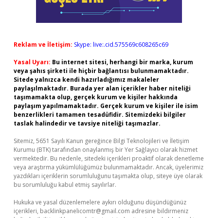
Reklam ve İletişim:
Skype: live:.cid.575569c608265c69
Yasal Uyarı:
Bu internet sitesi, herhangi bir marka, kurum
veya şahıs şirketi ile hiçbir bağlantısı bulunmamaktadır.
Sitede yalnızca kendi hazırladığımız makaleler
paylaşılmaktadır. Burada yer alan içerikler haber niteliği
taşımamakta olup, gerçek kurum ve kişiler hakkında
paylaşım yapılmamaktadır. Gerçek kurum ve kişiler ile isim
benzerlikleri tamamen tesadüfidir. Sitemizdeki bilgiler
taslak halindedir ve tavsiye niteliği taşımazlar.
Sitemiz, 5651 Sayılı Kanun gereğince Bilgi Teknolojileri ve İletişim
Kurumu (BTK) tarafından onaylanmış bir Yer Sağlayıcı olarak hizmet
vermektedir. Bu nedenle, sitedeki içerikleri proaktif olarak denetleme
veya araştırma yükümlülüğümüz bulunmamaktadır. Ancak, üyelerimiz
yazdıkları içeriklerin sorumluluğunu taşımakta olup, siteye üye olarak
bu sorumluluğu kabul etmiş sayılırlar.
Hukuka ve yasal düzenlemelere aykırı olduğunu düşündüğünüz
içerikleri,
backlinkpanelicomtr@gmail.com
adresine bildirmeniz