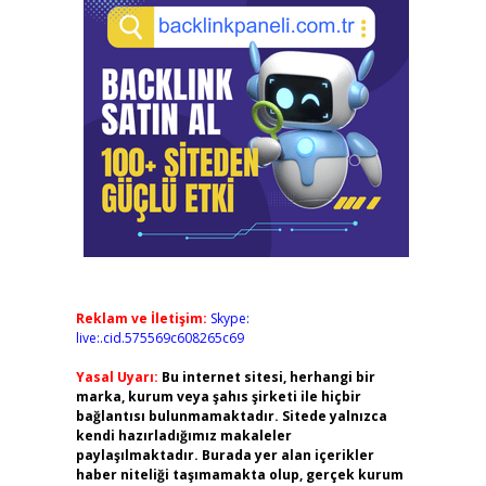
Reklam ve İletişim:
Skype:
live:.cid.575569c608265c69
Yasal Uyarı:
Bu internet sitesi, herhangi bir
marka, kurum veya şahıs şirketi ile hiçbir
bağlantısı bulunmamaktadır. Sitede yalnızca
kendi hazırladığımız makaleler
paylaşılmaktadır. Burada yer alan içerikler
haber niteliği taşımamakta olup, gerçek kurum