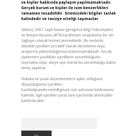
ve kişiler hakkında paylaşım yapılmamaktadır.
Gerçek kurum ve kişiler ile isim benzerlikleri
tamamen tesadüfidir. Sitemizdeki bilgiler taslak
halindedir ve tavsiye niteliği taşımazlar.
Sitemiz, 5651 Sayılı Kanun gereğince Bilgi Teknolojileri
ve İletişim Kurumu (BTK) tarafından onaylanmış bir Yer
Sağlayıcı olarak hizmet vermektedir. Bu nedenle,
sitedeki içerikleri proaktif olarak denetleme veya
araştırma yükümlülüğümüz bulunmamaktadır. Ancak,
üyelerimiz yazdıkları içeriklerin sorumluluğunu
taşımakta olup, siteye üye olarak bu sorumluluğu kabul
etmiş sayılırlar.
Hukuka ve yasal düzenlemelere aykırı olduğunu
düşündüğünüz içerikleri,
backlinkpanelicomtr@gmail.com
adresine bildirmeniz
halinde, ilgili içerikler yasal süre içerisinde sitemizden
kaldırılacaktır.
Arama