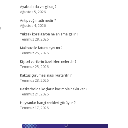
Ayakkabıda vergi kaç ?
Ağustos 5, 2026
Antipatiğin zıttı nedir ?
Ağustos 4, 2026
Yüksek korelasyon ne anlama gelir ?
Temmuz 29, 2026
Makbuz ile fatura aynı mı ?
Temmuz 25, 2026
Kişisel verilerin özellikleri nelerdir ?
Temmuz 25, 2026
Kaktüs çürümesi nasıl kurtarılır ?
Temmuz 23, 2026
Basketbolda koçların kaç mola hakkı var ?
Temmuz 21, 2026
Hayvanlar hangi renkleri görüyor ?
Temmuz 17, 2026