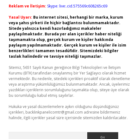
Reklam ve İletişim:
Skype: live:.cid.575569c608265c69
Yasal Uyarı:
Bu internet sitesi, herhangi bir marka, kurum
veya şahıs şirketi ile hiçbir bağlantısı bulunmamaktadır.
Sitede yalnızca kendi hazırladığımız makaleler
paylaşılmaktadır. Burada yer alan içerikler haber niteliği
taşımamakta olup, gerçek kurum ve kişiler hakkında
paylaşım yapılmamaktadır. Gerçek kurum ve kişiler ile isim
benzerlikleri tamamen tesadüfidir. Sitemizdeki bilgiler
taslak halindedir ve tavsiye niteliği taşımazlar.
Sitemiz, 5651 Sayılı Kanun gereğince Bilgi Teknolojileri ve İletişim
Kurumu (BTK) tarafından onaylanmış bir Yer Sağlayıcı olarak hizmet
vermektedir. Bu nedenle, sitedeki içerikleri proaktif olarak denetleme
veya araştırma yükümlülüğümüz bulunmamaktadır. Ancak, üyelerimiz
yazdıkları içeriklerin sorumluluğunu taşımakta olup, siteye üye olarak
bu sorumluluğu kabul etmiş sayılırlar.
Hukuka ve yasal düzenlemelere aykırı olduğunu düşündüğünüz
içerikleri,
backlinkpanelicomtr@gmail.com
adresine bildirmeniz
halinde, ilgili içerikler yasal süre içerisinde sitemizden kaldırılacaktır.
Arama