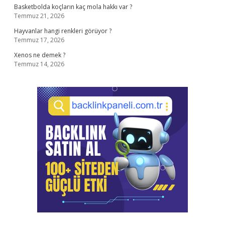
Basketbolda koçların kaç mola hakkı var ?
Temmuz 21, 2026
Hayvanlar hangi renkleri görüyor ?
Temmuz 17, 2026
Xenos ne demek ?
Temmuz 14, 2026