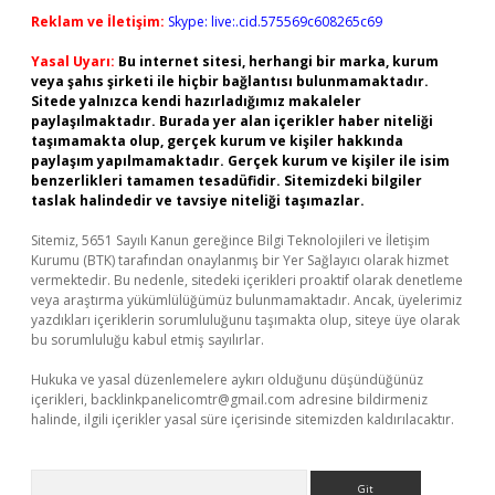
Reklam ve İletişim:
Skype: live:.cid.575569c608265c69
Yasal Uyarı:
Bu internet sitesi, herhangi bir marka, kurum
veya şahıs şirketi ile hiçbir bağlantısı bulunmamaktadır.
Sitede yalnızca kendi hazırladığımız makaleler
paylaşılmaktadır. Burada yer alan içerikler haber niteliği
taşımamakta olup, gerçek kurum ve kişiler hakkında
paylaşım yapılmamaktadır. Gerçek kurum ve kişiler ile isim
benzerlikleri tamamen tesadüfidir. Sitemizdeki bilgiler
taslak halindedir ve tavsiye niteliği taşımazlar.
Sitemiz, 5651 Sayılı Kanun gereğince Bilgi Teknolojileri ve İletişim
Kurumu (BTK) tarafından onaylanmış bir Yer Sağlayıcı olarak hizmet
vermektedir. Bu nedenle, sitedeki içerikleri proaktif olarak denetleme
veya araştırma yükümlülüğümüz bulunmamaktadır. Ancak, üyelerimiz
yazdıkları içeriklerin sorumluluğunu taşımakta olup, siteye üye olarak
bu sorumluluğu kabul etmiş sayılırlar.
Hukuka ve yasal düzenlemelere aykırı olduğunu düşündüğünüz
içerikleri,
backlinkpanelicomtr@gmail.com
adresine bildirmeniz
halinde, ilgili içerikler yasal süre içerisinde sitemizden kaldırılacaktır.
Arama