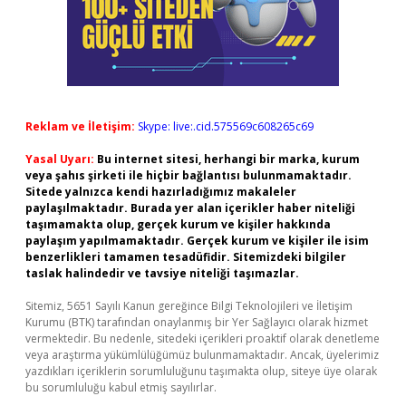
Reklam ve İletişim:
Skype: live:.cid.575569c608265c69
Yasal Uyarı:
Bu internet sitesi, herhangi bir marka, kurum
veya şahıs şirketi ile hiçbir bağlantısı bulunmamaktadır.
Sitede yalnızca kendi hazırladığımız makaleler
paylaşılmaktadır. Burada yer alan içerikler haber niteliği
taşımamakta olup, gerçek kurum ve kişiler hakkında
paylaşım yapılmamaktadır. Gerçek kurum ve kişiler ile isim
benzerlikleri tamamen tesadüfidir. Sitemizdeki bilgiler
taslak halindedir ve tavsiye niteliği taşımazlar.
Sitemiz, 5651 Sayılı Kanun gereğince Bilgi Teknolojileri ve İletişim
Kurumu (BTK) tarafından onaylanmış bir Yer Sağlayıcı olarak hizmet
vermektedir. Bu nedenle, sitedeki içerikleri proaktif olarak denetleme
veya araştırma yükümlülüğümüz bulunmamaktadır. Ancak, üyelerimiz
yazdıkları içeriklerin sorumluluğunu taşımakta olup, siteye üye olarak
bu sorumluluğu kabul etmiş sayılırlar.