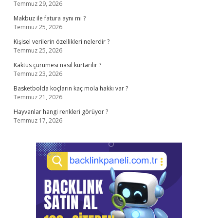
Temmuz 29, 2026
Makbuz ile fatura aynı mı ?
Temmuz 25, 2026
Kişisel verilerin özellikleri nelerdir ?
Temmuz 25, 2026
Kaktüs çürümesi nasıl kurtarılır ?
Temmuz 23, 2026
Basketbolda koçların kaç mola hakkı var ?
Temmuz 21, 2026
Hayvanlar hangi renkleri görüyor ?
Temmuz 17, 2026