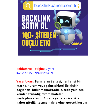
Reklam ve İletişim:
Skype:
live:.cid.575569c608265c69
Yasal Uyarı:
Bu internet sitesi, herhangi bir
marka, kurum veya şahıs şirketi ile hiçbir
bağlantısı bulunmamaktadır. Sitede yalnızca
kendi hazırladığımız makaleler
paylaşılmaktadır. Burada yer alan içerikler
haber niteliği taşımamakta olup, gerçek kurum