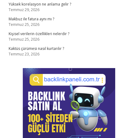
Yüksek korelasyon ne anlama gelir ?
Temmuz 29, 2026
Makbuz ile fatura aynı mı ?
Temmuz 25, 2026
Kişisel verilerin özellikleri nelerdir ?
Temmuz 25, 2026
Kaktüs çürümesi nasıl kurtarılır ?
Temmuz 23, 2026