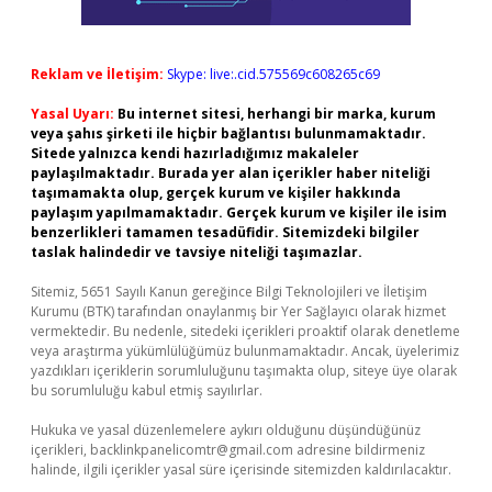
Reklam ve İletişim:
Skype: live:.cid.575569c608265c69
Yasal Uyarı:
Bu internet sitesi, herhangi bir marka, kurum
veya şahıs şirketi ile hiçbir bağlantısı bulunmamaktadır.
Sitede yalnızca kendi hazırladığımız makaleler
paylaşılmaktadır. Burada yer alan içerikler haber niteliği
taşımamakta olup, gerçek kurum ve kişiler hakkında
paylaşım yapılmamaktadır. Gerçek kurum ve kişiler ile isim
benzerlikleri tamamen tesadüfidir. Sitemizdeki bilgiler
taslak halindedir ve tavsiye niteliği taşımazlar.
Sitemiz, 5651 Sayılı Kanun gereğince Bilgi Teknolojileri ve İletişim
Kurumu (BTK) tarafından onaylanmış bir Yer Sağlayıcı olarak hizmet
vermektedir. Bu nedenle, sitedeki içerikleri proaktif olarak denetleme
veya araştırma yükümlülüğümüz bulunmamaktadır. Ancak, üyelerimiz
yazdıkları içeriklerin sorumluluğunu taşımakta olup, siteye üye olarak
bu sorumluluğu kabul etmiş sayılırlar.
Hukuka ve yasal düzenlemelere aykırı olduğunu düşündüğünüz
içerikleri,
backlinkpanelicomtr@gmail.com
adresine bildirmeniz
halinde, ilgili içerikler yasal süre içerisinde sitemizden kaldırılacaktır.