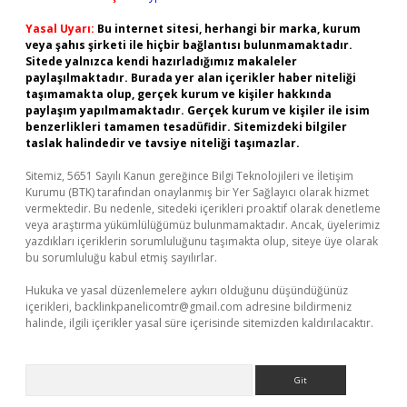
Yasal Uyarı:
Bu internet sitesi, herhangi bir marka, kurum
veya şahıs şirketi ile hiçbir bağlantısı bulunmamaktadır.
Sitede yalnızca kendi hazırladığımız makaleler
paylaşılmaktadır. Burada yer alan içerikler haber niteliği
taşımamakta olup, gerçek kurum ve kişiler hakkında
paylaşım yapılmamaktadır. Gerçek kurum ve kişiler ile isim
benzerlikleri tamamen tesadüfidir. Sitemizdeki bilgiler
taslak halindedir ve tavsiye niteliği taşımazlar.
Sitemiz, 5651 Sayılı Kanun gereğince Bilgi Teknolojileri ve İletişim
Kurumu (BTK) tarafından onaylanmış bir Yer Sağlayıcı olarak hizmet
vermektedir. Bu nedenle, sitedeki içerikleri proaktif olarak denetleme
veya araştırma yükümlülüğümüz bulunmamaktadır. Ancak, üyelerimiz
yazdıkları içeriklerin sorumluluğunu taşımakta olup, siteye üye olarak
bu sorumluluğu kabul etmiş sayılırlar.
Hukuka ve yasal düzenlemelere aykırı olduğunu düşündüğünüz
içerikleri,
backlinkpanelicomtr@gmail.com
adresine bildirmeniz
halinde, ilgili içerikler yasal süre içerisinde sitemizden kaldırılacaktır.
Arama