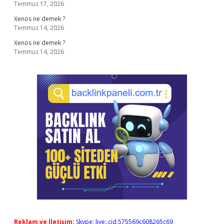
Temmuz 17, 2026
Xenos ne demek ?
Temmuz 14, 2026
Xenos ne demek ?
Temmuz 14, 2026
Reklam ve İletişim:
Skype: live:.cid.575569c608265c69