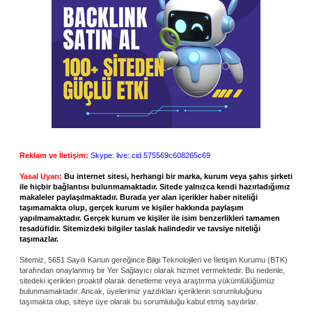
Reklam ve İletişim:
Skype: live:.cid.575569c608265c69
Yasal Uyarı:
Bu internet sitesi, herhangi bir marka, kurum veya şahıs şirketi
ile hiçbir bağlantısı bulunmamaktadır. Sitede yalnızca kendi hazırladığımız
makaleler paylaşılmaktadır. Burada yer alan içerikler haber niteliği
taşımamakta olup, gerçek kurum ve kişiler hakkında paylaşım
yapılmamaktadır. Gerçek kurum ve kişiler ile isim benzerlikleri tamamen
tesadüfidir. Sitemizdeki bilgiler taslak halindedir ve tavsiye niteliği
taşımazlar.
Sitemiz, 5651 Sayılı Kanun gereğince Bilgi Teknolojileri ve İletişim Kurumu (BTK)
tarafından onaylanmış bir Yer Sağlayıcı olarak hizmet vermektedir. Bu nedenle,
sitedeki içerikleri proaktif olarak denetleme veya araştırma yükümlülüğümüz
bulunmamaktadır. Ancak, üyelerimiz yazdıkları içeriklerin sorumluluğunu
taşımakta olup, siteye üye olarak bu sorumluluğu kabul etmiş sayılırlar.