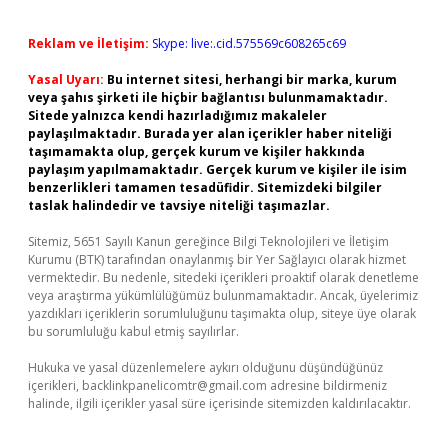
Reklam ve İletişim:
Skype: live:.cid.575569c608265c69
Yasal Uyarı:
Bu internet sitesi, herhangi bir marka, kurum
veya şahıs şirketi ile hiçbir bağlantısı bulunmamaktadır.
Sitede yalnızca kendi hazırladığımız makaleler
paylaşılmaktadır. Burada yer alan içerikler haber niteliği
taşımamakta olup, gerçek kurum ve kişiler hakkında
paylaşım yapılmamaktadır. Gerçek kurum ve kişiler ile isim
benzerlikleri tamamen tesadüfidir. Sitemizdeki bilgiler
taslak halindedir ve tavsiye niteliği taşımazlar.
Sitemiz, 5651 Sayılı Kanun gereğince Bilgi Teknolojileri ve İletişim
Kurumu (BTK) tarafından onaylanmış bir Yer Sağlayıcı olarak hizmet
vermektedir. Bu nedenle, sitedeki içerikleri proaktif olarak denetleme
veya araştırma yükümlülüğümüz bulunmamaktadır. Ancak, üyelerimiz
yazdıkları içeriklerin sorumluluğunu taşımakta olup, siteye üye olarak
bu sorumluluğu kabul etmiş sayılırlar.
Hukuka ve yasal düzenlemelere aykırı olduğunu düşündüğünüz
içerikleri,
backlinkpanelicomtr@gmail.com
adresine bildirmeniz
halinde, ilgili içerikler yasal süre içerisinde sitemizden kaldırılacaktır.