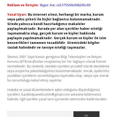
Reklam ve İletişim:
Skype: live:.cid.575569c608265c69
Yasal Uyarı:
Bu internet sitesi, herhangi bir marka, kurum
veya şahıs şirketi ile hiçbir bağlantısı bulunmamaktadır.
Sitede yalnızca kendi hazırladığımız makaleler
paylaşılmaktadır. Burada yer alan içerikler haber niteliği
taşımamakta olup, gerçek kurum ve kişiler hakkında
paylaşım yapılmamaktadır. Gerçek kurum ve kişiler ile isim
benzerlikleri tamamen tesadüfidir. Sitemizdeki bilgiler
taslak halindedir ve tavsiye niteliği taşımazlar.
Sitemiz, 5651 Sayılı Kanun gereğince Bilgi Teknolojileri ve İletişim
Kurumu (BTK) tarafından onaylanmış bir Yer Sağlayıcı olarak hizmet
vermektedir. Bu nedenle, sitedeki içerikleri proaktif olarak denetleme
veya araştırma yükümlülüğümüz bulunmamaktadır. Ancak, üyelerimiz
yazdıkları içeriklerin sorumluluğunu taşımakta olup, siteye üye olarak
bu sorumluluğu kabul etmiş sayılırlar.
Hukuka ve yasal düzenlemelere aykırı olduğunu düşündüğünüz
içerikleri,
backlinkpanelicomtr@gmail.com
adresine bildirmeniz
halinde, ilgili içerikler yasal süre içerisinde sitemizden kaldırılacaktır.
Arama