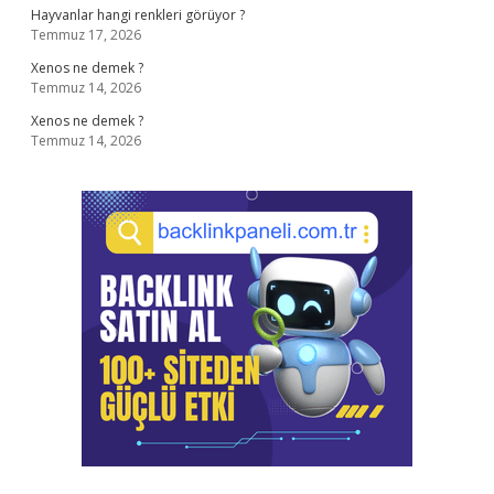
Hayvanlar hangi renkleri görüyor ?
Temmuz 17, 2026
Xenos ne demek ?
Temmuz 14, 2026
Xenos ne demek ?
Temmuz 14, 2026