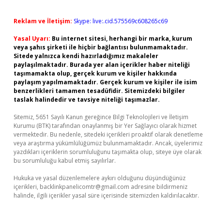
Reklam ve İletişim:
Skype: live:.cid.575569c608265c69
Yasal Uyarı:
Bu internet sitesi, herhangi bir marka, kurum
veya şahıs şirketi ile hiçbir bağlantısı bulunmamaktadır.
Sitede yalnızca kendi hazırladığımız makaleler
paylaşılmaktadır. Burada yer alan içerikler haber niteliği
taşımamakta olup, gerçek kurum ve kişiler hakkında
paylaşım yapılmamaktadır. Gerçek kurum ve kişiler ile isim
benzerlikleri tamamen tesadüfidir. Sitemizdeki bilgiler
taslak halindedir ve tavsiye niteliği taşımazlar.
Sitemiz, 5651 Sayılı Kanun gereğince Bilgi Teknolojileri ve İletişim
Kurumu (BTK) tarafından onaylanmış bir Yer Sağlayıcı olarak hizmet
vermektedir. Bu nedenle, sitedeki içerikleri proaktif olarak denetleme
veya araştırma yükümlülüğümüz bulunmamaktadır. Ancak, üyelerimiz
yazdıkları içeriklerin sorumluluğunu taşımakta olup, siteye üye olarak
bu sorumluluğu kabul etmiş sayılırlar.
Hukuka ve yasal düzenlemelere aykırı olduğunu düşündüğünüz
içerikleri,
backlinkpanelicomtr@gmail.com
adresine bildirmeniz
halinde, ilgili içerikler yasal süre içerisinde sitemizden kaldırılacaktır.