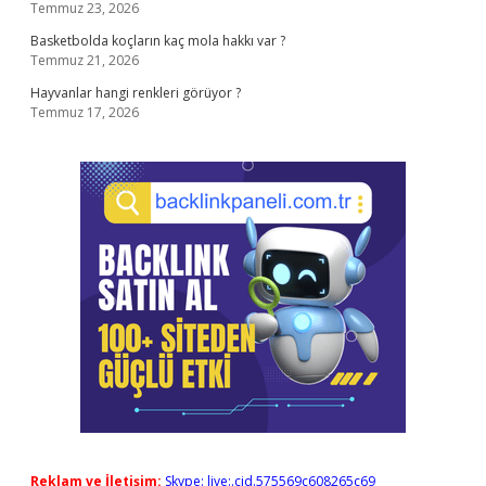
Temmuz 23, 2026
Basketbolda koçların kaç mola hakkı var ?
Temmuz 21, 2026
Hayvanlar hangi renkleri görüyor ?
Temmuz 17, 2026
Reklam ve İletişim:
Skype: live:.cid.575569c608265c69