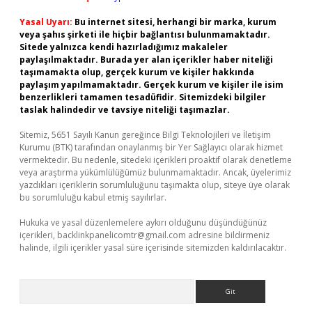
Yasal Uyarı:
Bu internet sitesi, herhangi bir marka, kurum
veya şahıs şirketi ile hiçbir bağlantısı bulunmamaktadır.
Sitede yalnızca kendi hazırladığımız makaleler
paylaşılmaktadır. Burada yer alan içerikler haber niteliği
taşımamakta olup, gerçek kurum ve kişiler hakkında
paylaşım yapılmamaktadır. Gerçek kurum ve kişiler ile isim
benzerlikleri tamamen tesadüfidir. Sitemizdeki bilgiler
taslak halindedir ve tavsiye niteliği taşımazlar.
Sitemiz, 5651 Sayılı Kanun gereğince Bilgi Teknolojileri ve İletişim
Kurumu (BTK) tarafından onaylanmış bir Yer Sağlayıcı olarak hizmet
vermektedir. Bu nedenle, sitedeki içerikleri proaktif olarak denetleme
veya araştırma yükümlülüğümüz bulunmamaktadır. Ancak, üyelerimiz
yazdıkları içeriklerin sorumluluğunu taşımakta olup, siteye üye olarak
bu sorumluluğu kabul etmiş sayılırlar.
Hukuka ve yasal düzenlemelere aykırı olduğunu düşündüğünüz
içerikleri,
backlinkpanelicomtr@gmail.com
adresine bildirmeniz
halinde, ilgili içerikler yasal süre içerisinde sitemizden kaldırılacaktır.
Arama