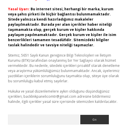
Yasal Uyarı:
Bu internet sitesi, herhangi bir marka, kurum
veya şahıs şirketi ile hiçbir bağlantısı bulunmamaktadır.
Sitede yalnızca kendi hazırladığımız makaleler
paylaşılmaktadır. Burada yer alan içerikler haber niteliği
taşımamakta olup, gerçek kurum ve kişiler hakkında
paylaşım yapılmamaktadır. Gerçek kurum ve kişiler ile isim
benzerlikleri tamamen tesadüfidir. Sitemizdeki bilgiler
taslak halindedir ve tavsiye niteliği taşımazlar.
Sitemiz, 5651 Sayılı Kanun gereğince Bilgi Teknolojileri ve İletişim
Kurumu (BTK) tarafından onaylanmış bir Yer Sağlayıcı olarak hizmet
vermektedir. Bu nedenle, sitedeki içerikleri proaktif olarak denetleme
veya araştırma yükümlülüğümüz bulunmamaktadır. Ancak, üyelerimiz
yazdıkları içeriklerin sorumluluğunu taşımakta olup, siteye üye olarak
bu sorumluluğu kabul etmiş sayılırlar.
Hukuka ve yasal düzenlemelere aykırı olduğunu düşündüğünüz
içerikleri,
backlinkpanelicomtr@gmail.com
adresine bildirmeniz
halinde, ilgili içerikler yasal süre içerisinde sitemizden kaldırılacaktır.
Arama