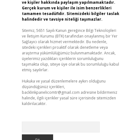
ve kişiler hakkında paylaşım yapılmamaktadır.
Gerçek kurum ve kişiler ile isim benzerlikleri
tamamen tesadüfidir. Sitemizdeki bilgiler taslak
halindedir ve tavsiye niteliği taşımazlar.
Sitemiz, 5651 Sayılı Kanun gereğince Bilgi Teknolojileri
ve İletişim Kurumu (BTK) tarafından onaylanmış bir Yer
Sağlayıcı olarak hizmet vermektedir. Bu nedenle,
sitedeki içerikleri proaktif olarak denetleme veya
araştırma yükümlülüğümüz bulunmamaktadır. Ancak,
üyelerimiz yazdıkları içeriklerin sorumluluğunu
taşımakta olup, siteye üye olarak bu sorumluluğu kabul
etmiş sayılırlar.
Hukuka ve yasal düzenlemelere aykırı olduğunu
düşündüğünüz içerikleri,
backlinkpanelicomtr@gmail.com
adresine bildirmeniz
halinde, ilgili içerikler yasal süre içerisinde sitemizden
kaldırılacaktır.
Arama