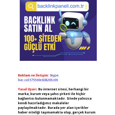
Reklam ve İletişim:
Skype:
live:.cid.575569c608265c69
Yasal Uyarı:
Bu internet sitesi, herhangi bir
marka, kurum veya şahıs şirketi ile hiçbir
bağlantısı bulunmamaktadır. Sitede yalnızca
kendi hazırladığımız makaleler
paylaşılmaktadır. Burada yer alan içerikler
haber niteliği taşımamakta olup, gerçek kurum