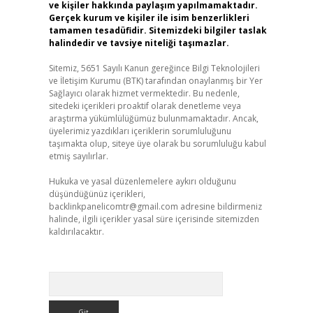
ve kişiler hakkında paylaşım yapılmamaktadır.
Gerçek kurum ve kişiler ile isim benzerlikleri
tamamen tesadüfidir. Sitemizdeki bilgiler taslak
halindedir ve tavsiye niteliği taşımazlar.
Sitemiz, 5651 Sayılı Kanun gereğince Bilgi Teknolojileri
ve İletişim Kurumu (BTK) tarafından onaylanmış bir Yer
Sağlayıcı olarak hizmet vermektedir. Bu nedenle,
sitedeki içerikleri proaktif olarak denetleme veya
araştırma yükümlülüğümüz bulunmamaktadır. Ancak,
üyelerimiz yazdıkları içeriklerin sorumluluğunu
taşımakta olup, siteye üye olarak bu sorumluluğu kabul
etmiş sayılırlar.
Hukuka ve yasal düzenlemelere aykırı olduğunu
düşündüğünüz içerikleri,
backlinkpanelicomtr@gmail.com
adresine bildirmeniz
halinde, ilgili içerikler yasal süre içerisinde sitemizden
kaldırılacaktır.
Arama