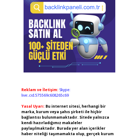
Reklam ve İletişim:
Skype:
live:.cid.575569c608265c69
Yasal Uyarı:
Bu internet sitesi, herhangi bir
marka, kurum veya şahıs şirketi ile hiçbir
bağlantısı bulunmamaktadır. Sitede yalnızca
kendi hazırladığımız makaleler
paylaşılmaktadır. Burada yer alan içerikler
haber niteliği taşımamakta olup, gerçek kurum