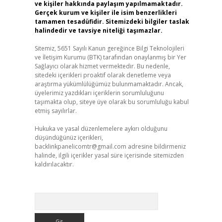
ve kişiler hakkında paylaşım yapılmamaktadır.
Gerçek kurum ve kişiler ile isim benzerlikleri
tamamen tesadüfidir. Sitemizdeki bilgiler taslak
halindedir ve tavsiye niteliği taşımazlar.
Sitemiz, 5651 Sayılı Kanun gereğince Bilgi Teknolojileri
ve İletişim Kurumu (BTK) tarafından onaylanmış bir Yer
Sağlayıcı olarak hizmet vermektedir. Bu nedenle,
sitedeki içerikleri proaktif olarak denetleme veya
araştırma yükümlülüğümüz bulunmamaktadır. Ancak,
üyelerimiz yazdıkları içeriklerin sorumluluğunu
taşımakta olup, siteye üye olarak bu sorumluluğu kabul
etmiş sayılırlar.
Hukuka ve yasal düzenlemelere aykırı olduğunu
düşündüğünüz içerikleri,
backlinkpanelicomtr@gmail.com
adresine bildirmeniz
halinde, ilgili içerikler yasal süre içerisinde sitemizden
kaldırılacaktır.
Arama