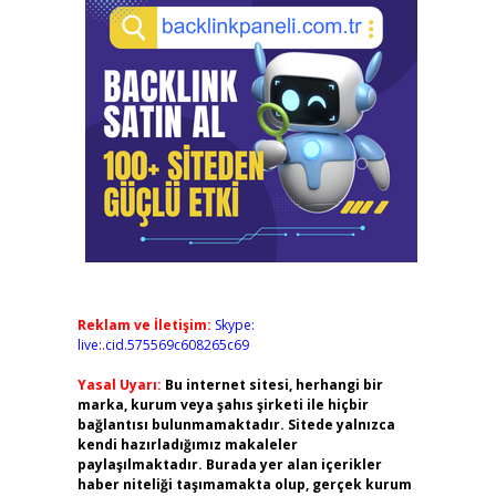
Reklam ve İletişim:
Skype:
live:.cid.575569c608265c69
Yasal Uyarı:
Bu internet sitesi, herhangi bir
marka, kurum veya şahıs şirketi ile hiçbir
bağlantısı bulunmamaktadır. Sitede yalnızca
kendi hazırladığımız makaleler
paylaşılmaktadır. Burada yer alan içerikler
haber niteliği taşımamakta olup, gerçek kurum