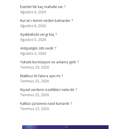
Esenler’de kaç mahalle var ?
Ağustos 6, 2026
Kur’an-ı Kerim neden bahseder ?
Ağustos 6, 2026
Ayakkabıda vergi kaç ?
Ağustos 5, 2026
Antipatiğin zıttı nedir ?
Ağustos 4, 2026
Yüksek korelasyon ne anlama gelir ?
Temmuz 29, 2026
Makbuz ile fatura aynı mı ?
Temmuz 25, 2026
Kişisel verilerin özellikleri nelerdir ?
Temmuz 25, 2026
Kaktüs çürümesi nasıl kurtarılır ?
Temmuz 23, 2026