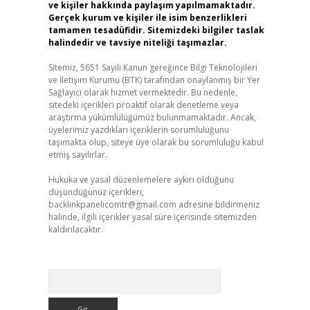
ve kişiler hakkında paylaşım yapılmamaktadır.
Gerçek kurum ve kişiler ile isim benzerlikleri
tamamen tesadüfidir. Sitemizdeki bilgiler taslak
halindedir ve tavsiye niteliği taşımazlar.
Sitemiz, 5651 Sayılı Kanun gereğince Bilgi Teknolojileri
ve İletişim Kurumu (BTK) tarafından onaylanmış bir Yer
Sağlayıcı olarak hizmet vermektedir. Bu nedenle,
sitedeki içerikleri proaktif olarak denetleme veya
araştırma yükümlülüğümüz bulunmamaktadır. Ancak,
üyelerimiz yazdıkları içeriklerin sorumluluğunu
taşımakta olup, siteye üye olarak bu sorumluluğu kabul
etmiş sayılırlar.
Hukuka ve yasal düzenlemelere aykırı olduğunu
düşündüğünüz içerikleri,
backlinkpanelicomtr@gmail.com
adresine bildirmeniz
halinde, ilgili içerikler yasal süre içerisinde sitemizden
kaldırılacaktır.
Arama