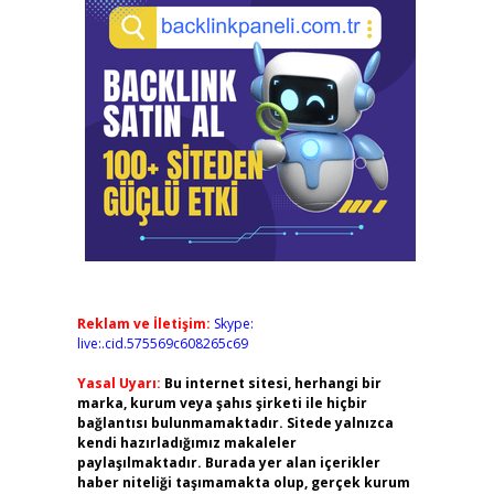
Reklam ve İletişim:
Skype:
live:.cid.575569c608265c69
Yasal Uyarı:
Bu internet sitesi, herhangi bir
marka, kurum veya şahıs şirketi ile hiçbir
bağlantısı bulunmamaktadır. Sitede yalnızca
kendi hazırladığımız makaleler
paylaşılmaktadır. Burada yer alan içerikler
haber niteliği taşımamakta olup, gerçek kurum