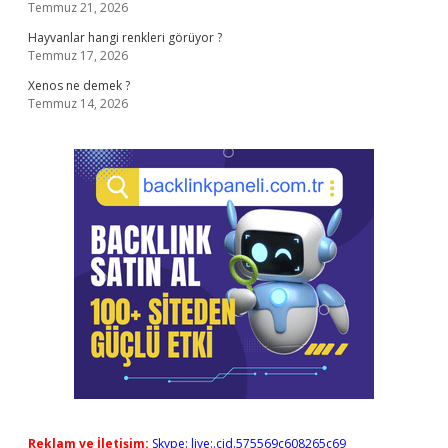
Temmuz 21, 2026
Hayvanlar hangi renkleri görüyor ?
Temmuz 17, 2026
Xenos ne demek ?
Temmuz 14, 2026
Reklam ve İletişim:
Skype: live:.cid.575569c608265c69