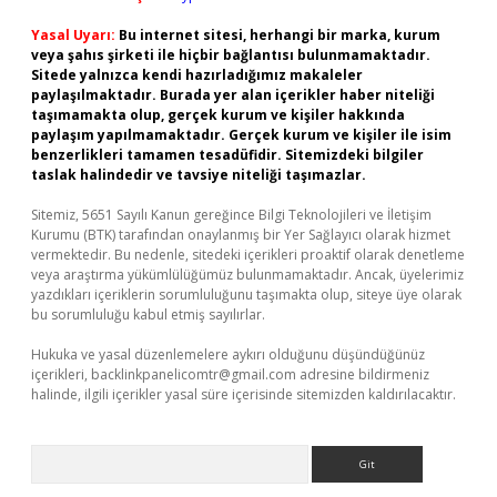
Yasal Uyarı:
Bu internet sitesi, herhangi bir marka, kurum
veya şahıs şirketi ile hiçbir bağlantısı bulunmamaktadır.
Sitede yalnızca kendi hazırladığımız makaleler
paylaşılmaktadır. Burada yer alan içerikler haber niteliği
taşımamakta olup, gerçek kurum ve kişiler hakkında
paylaşım yapılmamaktadır. Gerçek kurum ve kişiler ile isim
benzerlikleri tamamen tesadüfidir. Sitemizdeki bilgiler
taslak halindedir ve tavsiye niteliği taşımazlar.
Sitemiz, 5651 Sayılı Kanun gereğince Bilgi Teknolojileri ve İletişim
Kurumu (BTK) tarafından onaylanmış bir Yer Sağlayıcı olarak hizmet
vermektedir. Bu nedenle, sitedeki içerikleri proaktif olarak denetleme
veya araştırma yükümlülüğümüz bulunmamaktadır. Ancak, üyelerimiz
yazdıkları içeriklerin sorumluluğunu taşımakta olup, siteye üye olarak
bu sorumluluğu kabul etmiş sayılırlar.
Hukuka ve yasal düzenlemelere aykırı olduğunu düşündüğünüz
içerikleri,
backlinkpanelicomtr@gmail.com
adresine bildirmeniz
halinde, ilgili içerikler yasal süre içerisinde sitemizden kaldırılacaktır.
Arama