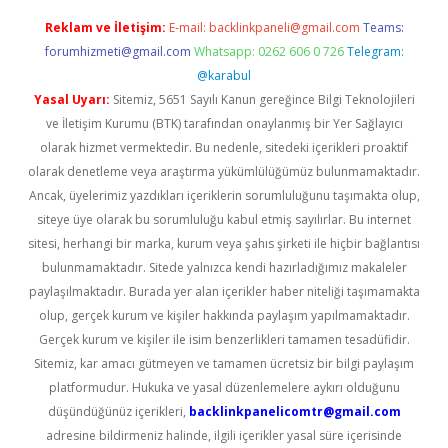
Reklam ve İletişim:
E-mail:
backlinkpaneli@gmail.com
Teams:
forumhizmeti@gmail.com
Whatsapp: 0262 606 0 726
Telegram:
@karabul
Yasal Uyarı:
Sitemiz, 5651 Sayılı Kanun gereğince Bilgi Teknolojileri
ve İletişim Kurumu (BTK) tarafından onaylanmış bir Yer Sağlayıcı
olarak hizmet vermektedir. Bu nedenle, sitedeki içerikleri proaktif
olarak denetleme veya araştırma yükümlülüğümüz bulunmamaktadır.
Ancak, üyelerimiz yazdıkları içeriklerin sorumluluğunu taşımakta olup,
siteye üye olarak bu sorumluluğu kabul etmiş sayılırlar. Bu internet
sitesi, herhangi bir marka, kurum veya şahıs şirketi ile hiçbir bağlantısı
bulunmamaktadır. Sitede yalnızca kendi hazırladığımız makaleler
paylaşılmaktadır. Burada yer alan içerikler haber niteliği taşımamakta
olup, gerçek kurum ve kişiler hakkında paylaşım yapılmamaktadır.
Gerçek kurum ve kişiler ile isim benzerlikleri tamamen tesadüfidir.
Sitemiz, kar amacı gütmeyen ve tamamen ücretsiz bir bilgi paylaşım
platformudur. Hukuka ve yasal düzenlemelere aykırı olduğunu
düşündüğünüz içerikleri,
backlinkpanelicomtr@gmail.com
adresine bildirmeniz halinde, ilgili içerikler yasal süre içerisinde