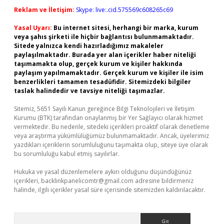
Reklam ve İletişim:
Skype: live:.cid.575569c608265c69
Yasal Uyarı:
Bu internet sitesi, herhangi bir marka, kurum
veya şahıs şirketi ile hiçbir bağlantısı bulunmamaktadır.
Sitede yalnızca kendi hazırladığımız makaleler
paylaşılmaktadır. Burada yer alan içerikler haber niteliği
taşımamakta olup, gerçek kurum ve kişiler hakkında
paylaşım yapılmamaktadır. Gerçek kurum ve kişiler ile isim
benzerlikleri tamamen tesadüfidir. Sitemizdeki bilgiler
taslak halindedir ve tavsiye niteliği taşımazlar.
Sitemiz, 5651 Sayılı Kanun gereğince Bilgi Teknolojileri ve İletişim
Kurumu (BTK) tarafından onaylanmış bir Yer Sağlayıcı olarak hizmet
vermektedir. Bu nedenle, sitedeki içerikleri proaktif olarak denetleme
veya araştırma yükümlülüğümüz bulunmamaktadır. Ancak, üyelerimiz
yazdıkları içeriklerin sorumluluğunu taşımakta olup, siteye üye olarak
bu sorumluluğu kabul etmiş sayılırlar.
Hukuka ve yasal düzenlemelere aykırı olduğunu düşündüğünüz
içerikleri,
backlinkpanelicomtr@gmail.com
adresine bildirmeniz
halinde, ilgili içerikler yasal süre içerisinde sitemizden kaldırılacaktır.
Arama