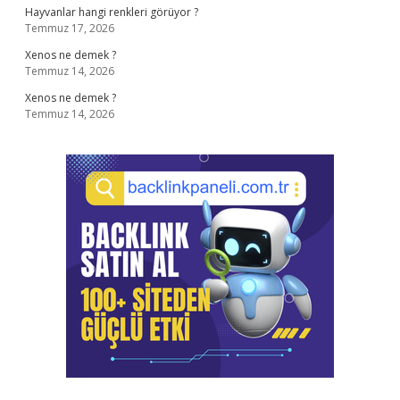
Hayvanlar hangi renkleri görüyor ?
Temmuz 17, 2026
Xenos ne demek ?
Temmuz 14, 2026
Xenos ne demek ?
Temmuz 14, 2026