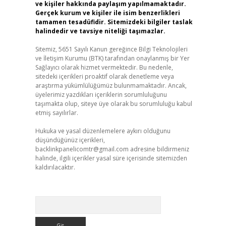
ve kişiler hakkında paylaşım yapılmamaktadır.
Gerçek kurum ve kişiler ile isim benzerlikleri
tamamen tesadüfidir. Sitemizdeki bilgiler taslak
halindedir ve tavsiye niteliği taşımazlar.
Sitemiz, 5651 Sayılı Kanun gereğince Bilgi Teknolojileri
ve İletişim Kurumu (BTK) tarafından onaylanmış bir Yer
Sağlayıcı olarak hizmet vermektedir. Bu nedenle,
sitedeki içerikleri proaktif olarak denetleme veya
araştırma yükümlülüğümüz bulunmamaktadır. Ancak,
üyelerimiz yazdıkları içeriklerin sorumluluğunu
taşımakta olup, siteye üye olarak bu sorumluluğu kabul
etmiş sayılırlar.
Hukuka ve yasal düzenlemelere aykırı olduğunu
düşündüğünüz içerikleri,
backlinkpanelicomtr@gmail.com
adresine bildirmeniz
halinde, ilgili içerikler yasal süre içerisinde sitemizden
kaldırılacaktır.
Arama