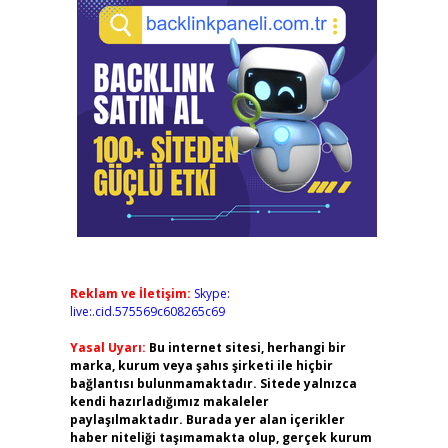
Reklam ve İletişim:
Skype:
live:.cid.575569c608265c69
Yasal Uyarı:
Bu internet sitesi, herhangi bir
marka, kurum veya şahıs şirketi ile hiçbir
bağlantısı bulunmamaktadır. Sitede yalnızca
kendi hazırladığımız makaleler
paylaşılmaktadır. Burada yer alan içerikler
haber niteliği taşımamakta olup, gerçek kurum