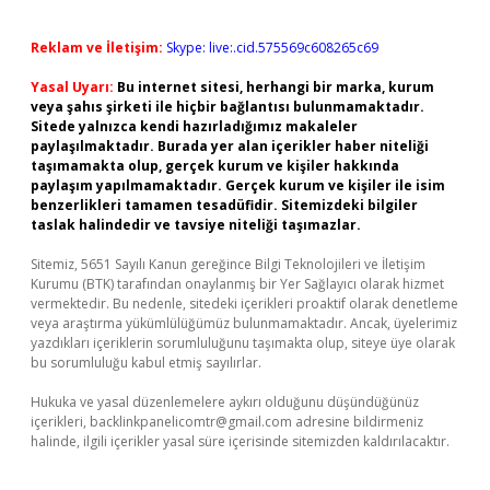
Reklam ve İletişim:
Skype: live:.cid.575569c608265c69
Yasal Uyarı:
Bu internet sitesi, herhangi bir marka, kurum
veya şahıs şirketi ile hiçbir bağlantısı bulunmamaktadır.
Sitede yalnızca kendi hazırladığımız makaleler
paylaşılmaktadır. Burada yer alan içerikler haber niteliği
taşımamakta olup, gerçek kurum ve kişiler hakkında
paylaşım yapılmamaktadır. Gerçek kurum ve kişiler ile isim
benzerlikleri tamamen tesadüfidir. Sitemizdeki bilgiler
taslak halindedir ve tavsiye niteliği taşımazlar.
Sitemiz, 5651 Sayılı Kanun gereğince Bilgi Teknolojileri ve İletişim
Kurumu (BTK) tarafından onaylanmış bir Yer Sağlayıcı olarak hizmet
vermektedir. Bu nedenle, sitedeki içerikleri proaktif olarak denetleme
veya araştırma yükümlülüğümüz bulunmamaktadır. Ancak, üyelerimiz
yazdıkları içeriklerin sorumluluğunu taşımakta olup, siteye üye olarak
bu sorumluluğu kabul etmiş sayılırlar.
Hukuka ve yasal düzenlemelere aykırı olduğunu düşündüğünüz
içerikleri,
backlinkpanelicomtr@gmail.com
adresine bildirmeniz
halinde, ilgili içerikler yasal süre içerisinde sitemizden kaldırılacaktır.