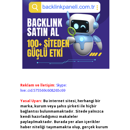
Reklam ve İletişim:
Skype:
live:.cid.575569c608265c69
Yasal Uyarı:
Bu internet sitesi, herhangi bir
marka, kurum veya şahıs şirketi ile hiçbir
bağlantısı bulunmamaktadır. Sitede yalnızca
kendi hazırladığımız makaleler
paylaşılmaktadır. Burada yer alan içerikler
haber niteliği taşımamakta olup, gerçek kurum