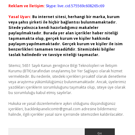
Reklam ve İletişim:
Skype: live:.cid.575569c608265c69
Yasal Uyarı:
Bu internet sitesi, herhangi bir marka, kurum
veya şahıs şirketi ile hiçbir bağlantısı bulunmamaktadır.
Sitede yalnızca kendi hazırladığımız makaleler
paylaşılmaktadır. Burada yer alan içerikler haber niteliği
taşımamakta olup, gerçek kurum ve kişiler hakkında
paylaşım yapılmamaktadır. Gerçek kurum ve kişiler ile isim
benzerlikleri tamamen tesadüfidir. Sitemizdeki bilgiler
taslak halindedir ve tavsiye niteliği taşımazlar.
Sitemiz, 5651 Sayılı Kanun gereğince Bilgi Teknolojileri ve İletişim
Kurumu (BTK) tarafından onaylanmış bir Yer Sağlayıcı olarak hizmet
vermektedir. Bu nedenle, sitedeki içerikleri proaktif olarak denetleme
veya araştırma yükümlülüğümüz bulunmamaktadır. Ancak, üyelerimiz
yazdıkları içeriklerin sorumluluğunu taşımakta olup, siteye üye olarak
bu sorumluluğu kabul etmiş sayılırlar.
Hukuka ve yasal düzenlemelere aykırı olduğunu düşündüğünüz
içerikleri,
backlinkpanelicomtr@gmail.com
adresine bildirmeniz
halinde, ilgili içerikler yasal süre içerisinde sitemizden kaldırılacaktır.
Arama