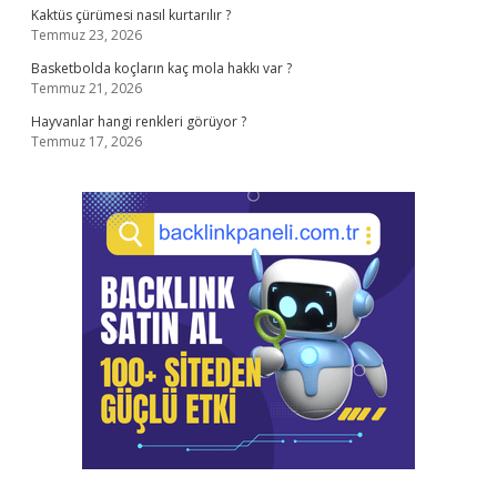
Kaktüs çürümesi nasıl kurtarılır ?
Temmuz 23, 2026
Basketbolda koçların kaç mola hakkı var ?
Temmuz 21, 2026
Hayvanlar hangi renkleri görüyor ?
Temmuz 17, 2026