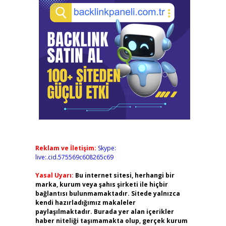
Reklam ve İletişim:
Skype:
live:.cid.575569c608265c69
Yasal Uyarı:
Bu internet sitesi, herhangi bir
marka, kurum veya şahıs şirketi ile hiçbir
bağlantısı bulunmamaktadır. Sitede yalnızca
kendi hazırladığımız makaleler
paylaşılmaktadır. Burada yer alan içerikler
haber niteliği taşımamakta olup, gerçek kurum