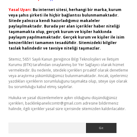
Yasal Uyarı:
Bu internet sitesi, herhangi bir marka, kurum
veya şahıs şirketi ile hiçbir bağlantısı bulunmamaktadır.
Sitede yalnızca kendi hazırladığımız makaleler
paylaşılmaktadır. Burada yer alan içerikler haber niteliği
taşımamakta olup, gerçek kurum ve kişiler hakkında
paylaşım yapılmamaktadır. Gerçek kurum ve kişiler ile isim
benzerlikleri tamamen tesadüfidir. Sitemizdeki bilgiler
taslak halindedir ve tavsiye niteliği taşımazlar.
Sitemiz, 5651 Sayılı Kanun gereğince Bilgi Teknolojileri ve İletişim
Kurumu (BTK) tarafından onaylanmış bir Yer Sağlayıcı olarak hizmet
vermektedir. Bu nedenle, sitedeki içerikleri proaktif olarak denetleme
veya araştırma yükümlülüğümüz bulunmamaktadır. Ancak, üyelerimiz
yazdıkları içeriklerin sorumluluğunu taşımakta olup, siteye üye olarak
bu sorumluluğu kabul etmiş sayılırlar.
Hukuka ve yasal düzenlemelere aykırı olduğunu düşündüğünüz
içerikleri,
backlinkpanelicomtr@gmail.com
adresine bildirmeniz
halinde, ilgili içerikler yasal süre içerisinde sitemizden kaldırılacaktır.
Arama