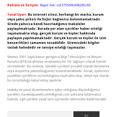
Reklam ve İletişim:
Skype: live:.cid.575569c608265c69
Yasal Uyarı:
Bu internet sitesi, herhangi bir marka, kurum
veya şahıs şirketi ile hiçbir bağlantısı bulunmamaktadır.
Sitede yalnızca kendi hazırladığımız makaleler
paylaşılmaktadır. Burada yer alan içerikler haber niteliği
taşımamakta olup, gerçek kurum ve kişiler hakkında
paylaşım yapılmamaktadır. Gerçek kurum ve kişiler ile isim
benzerlikleri tamamen tesadüfidir. Sitemizdeki bilgiler
taslak halindedir ve tavsiye niteliği taşımazlar.
Sitemiz, 5651 Sayılı Kanun gereğince Bilgi Teknolojileri ve İletişim
Kurumu (BTK) tarafından onaylanmış bir Yer Sağlayıcı olarak hizmet
vermektedir. Bu nedenle, sitedeki içerikleri proaktif olarak denetleme
veya araştırma yükümlülüğümüz bulunmamaktadır. Ancak, üyelerimiz
yazdıkları içeriklerin sorumluluğunu taşımakta olup, siteye üye olarak
bu sorumluluğu kabul etmiş sayılırlar.
Hukuka ve yasal düzenlemelere aykırı olduğunu düşündüğünüz
içerikleri,
backlinkpanelicomtr@gmail.com
adresine bildirmeniz
halinde, ilgili içerikler yasal süre içerisinde sitemizden kaldırılacaktır.
Arama