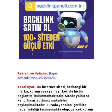
Reklam ve İletişim:
Skype:
live:.cid.575569c608265c69
Yasal Uyarı:
Bu internet sitesi, herhangi bir
marka, kurum veya şahıs şirketi ile hiçbir
bağlantısı bulunmamaktadır. Sitede yalnızca
kendi hazırladığımız makaleler
paylaşılmaktadır. Burada yer alan içerikler
haber niteliği taşımamakta olup, gerçek kurum