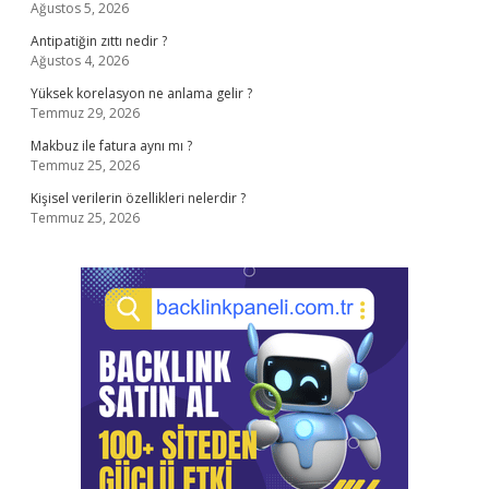
Ağustos 5, 2026
Antipatiğin zıttı nedir ?
Ağustos 4, 2026
Yüksek korelasyon ne anlama gelir ?
Temmuz 29, 2026
Makbuz ile fatura aynı mı ?
Temmuz 25, 2026
Kişisel verilerin özellikleri nelerdir ?
Temmuz 25, 2026