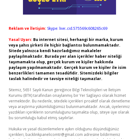
Reklam ve İletişim:
Skype: live:.cid.575569c608265c69
Yasal Uyarı:
Bu internet sitesi, herhangi bir marka, kurum
veya şahıs şirketi ile hiçbir bağlantısı bulunmamaktadır.
Sitede yalnızca kendi hazırladığımız makaleler
paylaşılmaktadır. Burada yer alan içerikler haber niteliği
taşımamakta olup, gerçek kurum ve kişiler hakkında
paylaşım yapılmamaktadır. Gerçek kurum ve kişiler ile isim
benzerlikleri tamamen tesadüfidir. Sitemizdeki bilgiler
taslak halindedir ve tavsiye niteliği taşımazlar.
Sitemiz, 5651 Sayılı Kanun gereğince Bilgi Teknolojileri ve İletişim
Kurumu (BTK) tarafından onaylanmış bir Yer Sağlayıcı olarak hizmet
vermektedir. Bu nedenle, sitedeki içerikleri proaktif olarak denetleme
veya araştırma yükümlülüğümüz bulunmamaktadır. Ancak, üyelerimiz
yazdıkları içeriklerin sorumluluğunu taşımakta olup, siteye üye olarak
bu sorumluluğu kabul etmiş sayılırlar.
Hukuka ve yasal düzenlemelere aykırı olduğunu düşündüğünüz
içerikleri,
backlinkpanelicomtr@gmail.com
adresine bildirmeniz