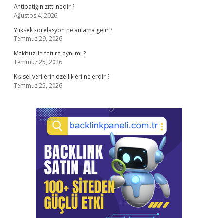
Antipatiğin zıttı nedir ?
Ağustos 4, 2026
Yüksek korelasyon ne anlama gelir ?
Temmuz 29, 2026
Makbuz ile fatura aynı mı ?
Temmuz 25, 2026
Kişisel verilerin özellikleri nelerdir ?
Temmuz 25, 2026