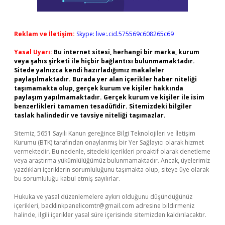
Reklam ve İletişim:
Skype: live:.cid.575569c608265c69
Yasal Uyarı:
Bu internet sitesi, herhangi bir marka, kurum
veya şahıs şirketi ile hiçbir bağlantısı bulunmamaktadır.
Sitede yalnızca kendi hazırladığımız makaleler
paylaşılmaktadır. Burada yer alan içerikler haber niteliği
taşımamakta olup, gerçek kurum ve kişiler hakkında
paylaşım yapılmamaktadır. Gerçek kurum ve kişiler ile isim
benzerlikleri tamamen tesadüfidir. Sitemizdeki bilgiler
taslak halindedir ve tavsiye niteliği taşımazlar.
Sitemiz, 5651 Sayılı Kanun gereğince Bilgi Teknolojileri ve İletişim
Kurumu (BTK) tarafından onaylanmış bir Yer Sağlayıcı olarak hizmet
vermektedir. Bu nedenle, sitedeki içerikleri proaktif olarak denetleme
veya araştırma yükümlülüğümüz bulunmamaktadır. Ancak, üyelerimiz
yazdıkları içeriklerin sorumluluğunu taşımakta olup, siteye üye olarak
bu sorumluluğu kabul etmiş sayılırlar.
Hukuka ve yasal düzenlemelere aykırı olduğunu düşündüğünüz
içerikleri,
backlinkpanelicomtr@gmail.com
adresine bildirmeniz
halinde, ilgili içerikler yasal süre içerisinde sitemizden kaldırılacaktır.