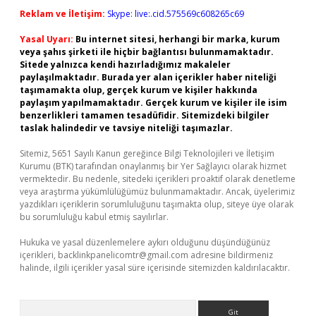
Reklam ve İletişim:
Skype: live:.cid.575569c608265c69
Yasal Uyarı:
Bu internet sitesi, herhangi bir marka, kurum
veya şahıs şirketi ile hiçbir bağlantısı bulunmamaktadır.
Sitede yalnızca kendi hazırladığımız makaleler
paylaşılmaktadır. Burada yer alan içerikler haber niteliği
taşımamakta olup, gerçek kurum ve kişiler hakkında
paylaşım yapılmamaktadır. Gerçek kurum ve kişiler ile isim
benzerlikleri tamamen tesadüfidir. Sitemizdeki bilgiler
taslak halindedir ve tavsiye niteliği taşımazlar.
Sitemiz, 5651 Sayılı Kanun gereğince Bilgi Teknolojileri ve İletişim
Kurumu (BTK) tarafından onaylanmış bir Yer Sağlayıcı olarak hizmet
vermektedir. Bu nedenle, sitedeki içerikleri proaktif olarak denetleme
veya araştırma yükümlülüğümüz bulunmamaktadır. Ancak, üyelerimiz
yazdıkları içeriklerin sorumluluğunu taşımakta olup, siteye üye olarak
bu sorumluluğu kabul etmiş sayılırlar.
Hukuka ve yasal düzenlemelere aykırı olduğunu düşündüğünüz
içerikleri,
backlinkpanelicomtr@gmail.com
adresine bildirmeniz
halinde, ilgili içerikler yasal süre içerisinde sitemizden kaldırılacaktır.
Arama