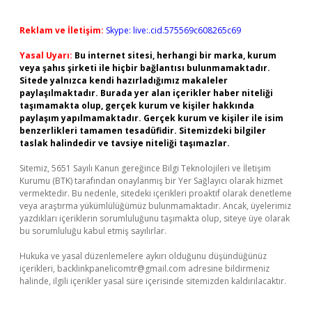
Reklam ve İletişim:
Skype: live:.cid.575569c608265c69
Yasal Uyarı:
Bu internet sitesi, herhangi bir marka, kurum
veya şahıs şirketi ile hiçbir bağlantısı bulunmamaktadır.
Sitede yalnızca kendi hazırladığımız makaleler
paylaşılmaktadır. Burada yer alan içerikler haber niteliği
taşımamakta olup, gerçek kurum ve kişiler hakkında
paylaşım yapılmamaktadır. Gerçek kurum ve kişiler ile isim
benzerlikleri tamamen tesadüfidir. Sitemizdeki bilgiler
taslak halindedir ve tavsiye niteliği taşımazlar.
Sitemiz, 5651 Sayılı Kanun gereğince Bilgi Teknolojileri ve İletişim
Kurumu (BTK) tarafından onaylanmış bir Yer Sağlayıcı olarak hizmet
vermektedir. Bu nedenle, sitedeki içerikleri proaktif olarak denetleme
veya araştırma yükümlülüğümüz bulunmamaktadır. Ancak, üyelerimiz
yazdıkları içeriklerin sorumluluğunu taşımakta olup, siteye üye olarak
bu sorumluluğu kabul etmiş sayılırlar.
Hukuka ve yasal düzenlemelere aykırı olduğunu düşündüğünüz
içerikleri,
backlinkpanelicomtr@gmail.com
adresine bildirmeniz
halinde, ilgili içerikler yasal süre içerisinde sitemizden kaldırılacaktır.