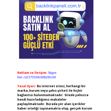
Reklam ve İletişim:
Skype:
live:.cid.575569c608265c69
Yasal Uyarı:
Bu internet sitesi, herhangi bir
marka, kurum veya şahıs şirketi ile hiçbir
bağlantısı bulunmamaktadır. Sitede yalnızca
kendi hazırladığımız makaleler
paylaşılmaktadır. Burada yer alan içerikler
haber niteliği taşımamakta olup, gerçek kurum