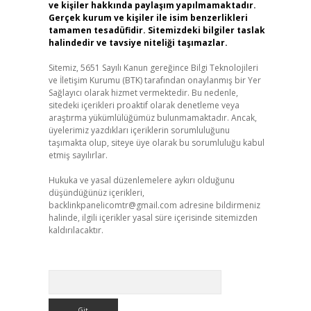
ve kişiler hakkında paylaşım yapılmamaktadır.
Gerçek kurum ve kişiler ile isim benzerlikleri
tamamen tesadüfidir. Sitemizdeki bilgiler taslak
halindedir ve tavsiye niteliği taşımazlar.
Sitemiz, 5651 Sayılı Kanun gereğince Bilgi Teknolojileri
ve İletişim Kurumu (BTK) tarafından onaylanmış bir Yer
Sağlayıcı olarak hizmet vermektedir. Bu nedenle,
sitedeki içerikleri proaktif olarak denetleme veya
araştırma yükümlülüğümüz bulunmamaktadır. Ancak,
üyelerimiz yazdıkları içeriklerin sorumluluğunu
taşımakta olup, siteye üye olarak bu sorumluluğu kabul
etmiş sayılırlar.
Hukuka ve yasal düzenlemelere aykırı olduğunu
düşündüğünüz içerikleri,
backlinkpanelicomtr@gmail.com
adresine bildirmeniz
halinde, ilgili içerikler yasal süre içerisinde sitemizden
kaldırılacaktır.
Arama