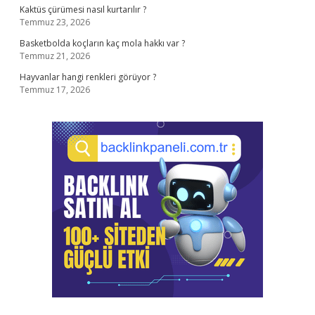
Kaktüs çürümesi nasıl kurtarılır ?
Temmuz 23, 2026
Basketbolda koçların kaç mola hakkı var ?
Temmuz 21, 2026
Hayvanlar hangi renkleri görüyor ?
Temmuz 17, 2026