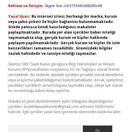
Reklam ve İletişim:
Skype: live:.cid.575569c608265c69
Yasal Uyarı:
Bu internet sitesi, herhangi bir marka, kurum
veya şahıs şirketi ile hiçbir bağlantısı bulunmamaktadır.
Sitede yalnızca kendi hazırladığımız makaleler
paylaşılmaktadır. Burada yer alan içerikler haber niteliği
taşımamakta olup, gerçek kurum ve kişiler hakkında
paylaşım yapılmamaktadır. Gerçek kurum ve kişiler ile isim
benzerlikleri tamamen tesadüfidir. Sitemizdeki bilgiler
taslak halindedir ve tavsiye niteliği taşımazlar.
Sitemiz, 5651 Sayılı Kanun gereğince Bilgi Teknolojileri ve İletişim
Kurumu (BTK) tarafından onaylanmış bir Yer Sağlayıcı olarak hizmet
vermektedir. Bu nedenle, sitedeki içerikleri proaktif olarak denetleme
veya araştırma yükümlülüğümüz bulunmamaktadır. Ancak, üyelerimiz
yazdıkları içeriklerin sorumluluğunu taşımakta olup, siteye üye olarak
bu sorumluluğu kabul etmiş sayılırlar.
Hukuka ve yasal düzenlemelere aykırı olduğunu düşündüğünüz
içerikleri,
backlinkpanelicomtr@gmail.com
adresine bildirmeniz
halinde, ilgili içerikler yasal süre içerisinde sitemizden kaldırılacaktır.
Arama