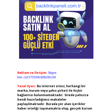
Reklam ve İletişim:
Skype:
live:.cid.575569c608265c69
Yasal Uyarı:
Bu internet sitesi, herhangi bir
marka, kurum veya şahıs şirketi ile hiçbir
bağlantısı bulunmamaktadır. Sitede yalnızca
kendi hazırladığımız makaleler
paylaşılmaktadır. Burada yer alan içerikler
haber niteliği taşımamakta olup, gerçek kurum