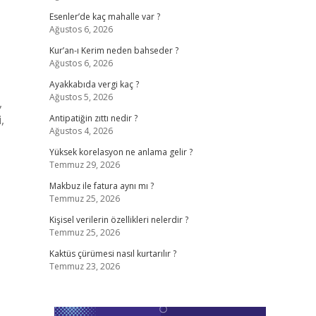
Esenler’de kaç mahalle var ?
Ağustos 6, 2026
Kur’an-ı Kerim neden bahseder ?
Ağustos 6, 2026
Ayakkabıda vergi kaç ?
Ağustos 5, 2026
,
,
Antipatiğin zıttı nedir ?
Ağustos 4, 2026
Yüksek korelasyon ne anlama gelir ?
Temmuz 29, 2026
Makbuz ile fatura aynı mı ?
Temmuz 25, 2026
Kişisel verilerin özellikleri nelerdir ?
Temmuz 25, 2026
Kaktüs çürümesi nasıl kurtarılır ?
Temmuz 23, 2026