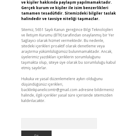
ve kişiler hakkında paylaşım yapılmamaktadır.
Gerçek kurum ve kişiler ile isim benzerlikleri
tamamen tesadüfidir. Sitemizdeki bilgiler taslak
halindedir ve tavsiye niteliği taşımazlar.
Sitemiz, 5651 Sayılı Kanun gereğince Bilgi Teknolojileri
ve İletişim Kurumu (BTK) tarafından onaylanmış bir Yer
Sağlayıcı olarak hizmet vermektedir. Bu nedenle,
sitedeki içerikleri proaktif olarak denetleme veya
araştırma yükümlülüğümüz bulunmamaktadır. Ancak,
üyelerimiz yazdıkları içeriklerin sorumluluğunu
taşımakta olup, siteye üye olarak bu sorumluluğu kabul
etmiş sayılırlar.
Hukuka ve yasal düzenlemelere aykırı olduğunu
düşündüğünüz içerikleri,
backlinkpanelicomtr@gmail.com
adresine bildirmeniz
halinde, ilgili içerikler yasal süre içerisinde sitemizden
kaldırılacaktır.
Arama