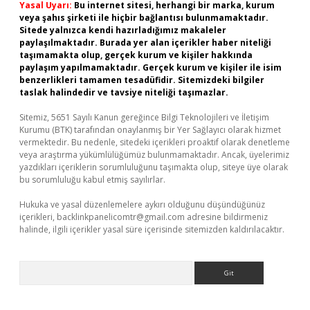
Yasal Uyarı:
Bu internet sitesi, herhangi bir marka, kurum
veya şahıs şirketi ile hiçbir bağlantısı bulunmamaktadır.
Sitede yalnızca kendi hazırladığımız makaleler
paylaşılmaktadır. Burada yer alan içerikler haber niteliği
taşımamakta olup, gerçek kurum ve kişiler hakkında
paylaşım yapılmamaktadır. Gerçek kurum ve kişiler ile isim
benzerlikleri tamamen tesadüfidir. Sitemizdeki bilgiler
taslak halindedir ve tavsiye niteliği taşımazlar.
Sitemiz, 5651 Sayılı Kanun gereğince Bilgi Teknolojileri ve İletişim
Kurumu (BTK) tarafından onaylanmış bir Yer Sağlayıcı olarak hizmet
vermektedir. Bu nedenle, sitedeki içerikleri proaktif olarak denetleme
veya araştırma yükümlülüğümüz bulunmamaktadır. Ancak, üyelerimiz
yazdıkları içeriklerin sorumluluğunu taşımakta olup, siteye üye olarak
bu sorumluluğu kabul etmiş sayılırlar.
Hukuka ve yasal düzenlemelere aykırı olduğunu düşündüğünüz
içerikleri,
backlinkpanelicomtr@gmail.com
adresine bildirmeniz
halinde, ilgili içerikler yasal süre içerisinde sitemizden kaldırılacaktır.
Arama