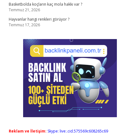
Basketbolda koçların kaç mola hakkı var ?
Temmuz 21, 2026
Hayvanlar hangi renkleri görüyor ?
Temmuz 17, 2026
Reklam ve İletişim:
Skype: live:.cid.575569c608265c69