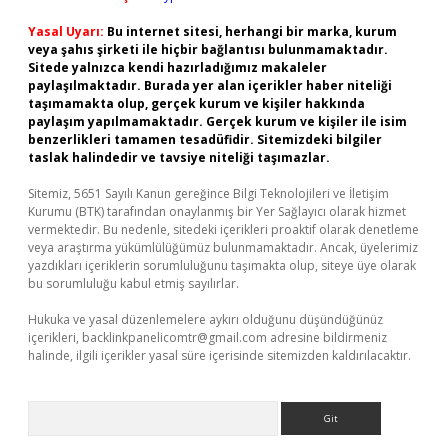
Yasal Uyarı:
Bu internet sitesi, herhangi bir marka, kurum
veya şahıs şirketi ile hiçbir bağlantısı bulunmamaktadır.
Sitede yalnızca kendi hazırladığımız makaleler
paylaşılmaktadır. Burada yer alan içerikler haber niteliği
taşımamakta olup, gerçek kurum ve kişiler hakkında
paylaşım yapılmamaktadır. Gerçek kurum ve kişiler ile isim
benzerlikleri tamamen tesadüfidir. Sitemizdeki bilgiler
taslak halindedir ve tavsiye niteliği taşımazlar.
Sitemiz, 5651 Sayılı Kanun gereğince Bilgi Teknolojileri ve İletişim
Kurumu (BTK) tarafından onaylanmış bir Yer Sağlayıcı olarak hizmet
vermektedir. Bu nedenle, sitedeki içerikleri proaktif olarak denetleme
veya araştırma yükümlülüğümüz bulunmamaktadır. Ancak, üyelerimiz
yazdıkları içeriklerin sorumluluğunu taşımakta olup, siteye üye olarak
bu sorumluluğu kabul etmiş sayılırlar.
Hukuka ve yasal düzenlemelere aykırı olduğunu düşündüğünüz
içerikleri,
backlinkpanelicomtr@gmail.com
adresine bildirmeniz
halinde, ilgili içerikler yasal süre içerisinde sitemizden kaldırılacaktır.
Arama