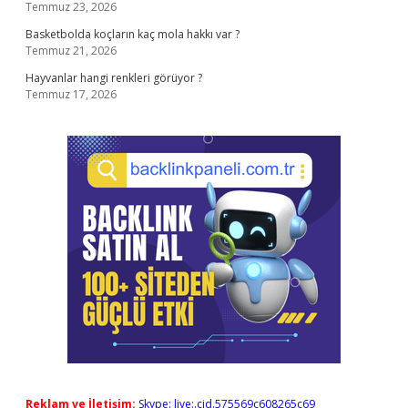
Temmuz 23, 2026
Basketbolda koçların kaç mola hakkı var ?
Temmuz 21, 2026
Hayvanlar hangi renkleri görüyor ?
Temmuz 17, 2026
Reklam ve İletişim:
Skype: live:.cid.575569c608265c69