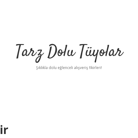
Tarz Dolu Tüyolar
Şıklıkla dolu eğlenceli alışveriş fikirleri!
ir