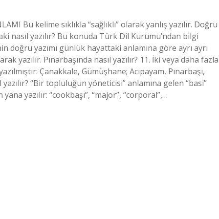
MI Bu kelime sıklıkla “sağlıklı” olarak yanlış yazılır. Doğru
aki nasıl yazılır? Bu konuda Türk Dil Kurumu’ndan bilgi
enin doğru yazımı günlük hayattaki anlamına göre ayrı ayrı
ak yazılır. Pınarbaşında nasıl yazılır? 11. İki veya daha fazla
na yazılmıştır: Çanakkale, Gümüşhane; Acıpayam, Pınarbaşı,
 yazılır? “Bir topluluğun yöneticisi” anlamına gelen “basi”
 yana yazılır: “cookbaşı”, “major”, “corporal”,…