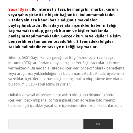
Yasal Uyarı:
Bu internet sitesi, herhangi bir marka, kurum
veya şahıs şirketi ile hiçbir bağlantısı bulunmamaktadır.
Sitede yalnızca kendi hazırladığımız makaleler
paylaşılmaktadır. Burada yer alan içerikler haber niteliği
taşımamakta olup, gerçek kurum ve kişiler hakkında
paylaşım yapılmamaktadır. Gerçek kurum ve kişiler ile isim
benzerlikleri tamamen tesadüfidir. Sitemizdeki bilgiler
taslak halindedir ve tavsiye niteliği taşımazlar.
Sitemiz, 5651 Sayılı Kanun gereğince Bilgi Teknolojileri ve İletişim
Kurumu (BTK) tarafından onaylanmış bir Yer Sağlayıcı olarak hizmet
vermektedir. Bu nedenle, sitedeki içerikleri proaktif olarak denetleme
veya araştırma yükümlülüğümüz bulunmamaktadır. Ancak, üyelerimiz
yazdıkları içeriklerin sorumluluğunu taşımakta olup, siteye üye olarak
bu sorumluluğu kabul etmiş sayılırlar.
Hukuka ve yasal düzenlemelere aykırı olduğunu düşündüğünüz
içerikleri,
backlinkpanelicomtr@gmail.com
adresine bildirmeniz
halinde, ilgili içerikler yasal süre içerisinde sitemizden kaldırılacaktır.
Arama