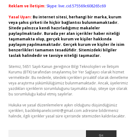
Reklam ve İletişim:
Skype: live:.cid.575569c608265c69
Yasal Uyarı:
Bu internet sitesi, herhangi bir marka, kurum
veya şahıs şirketi ile hiçbir bağlantısı bulunmamaktadır.
Sitede yalnızca kendi hazırladığımız makaleler
paylaşılmaktadır. Burada yer alan içerikler haber niteliği
taşımamakta olup, gerçek kurum ve kişiler hakkında
paylaşım yapılmamaktadır. Gerçek kurum ve kişiler ile isim
benzerlikleri tamamen tesadüfidir. Sitemizdeki bilgiler
taslak halindedir ve tavsiye niteliği taşımazlar.
Sitemiz, 5651 Sayılı Kanun gereğince Bilgi Teknolojileri ve İletişim
Kurumu (BTK) tarafından onaylanmış bir Yer Sağlayıcı olarak hizmet
vermektedir. Bu nedenle, sitedeki içerikleri proaktif olarak denetleme
veya araştırma yükümlülüğümüz bulunmamaktadır. Ancak, üyelerimiz
yazdıkları içeriklerin sorumluluğunu taşımakta olup, siteye üye olarak
bu sorumluluğu kabul etmiş sayılırlar.
Hukuka ve yasal düzenlemelere aykırı olduğunu düşündüğünüz
içerikleri,
backlinkpanelicomtr@gmail.com
adresine bildirmeniz
halinde, ilgili içerikler yasal süre içerisinde sitemizden kaldırılacaktır.
Arama