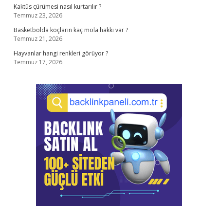
Kaktüs çürümesi nasıl kurtarılır ?
Temmuz 23, 2026
Basketbolda koçların kaç mola hakkı var ?
Temmuz 21, 2026
Hayvanlar hangi renkleri görüyor ?
Temmuz 17, 2026