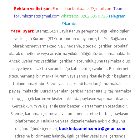
Reklam ve İletişim:
E-mail:
backlinkpaneli@gmail.com
Teams:
forumhizmeti@gmail.com
Whatsapp: 0262 606 0 726
Telegram:
@karabul
Yasal Uyarı:
Sitemiz, 5651 Sayılı Kanun gereğince Bilgi Teknolojileri
ve İletişim Kurumu (BTK) tarafından onaylanmış bir Yer Sağlayıcı
olarak hizmet vermektedir. Bu nedenle, sitedeki içerikleri proaktif
olarak denetleme veya araştırma yükümlülüğümüz bulunmamaktadır.
Ancak, üyelerimiz yazdıkları içeriklerin sorumluluğunu taşımakta olup,
siteye üye olarak bu sorumluluğu kabul etmiş sayılırlar. Bu internet
sitesi, herhangi bir marka, kurum veya şahıs şirketi ile hiçbir bağlantısı
bulunmamaktadır. Sitede yalnızca kendi hazırladığımız makaleler
paylaşılmaktadır. Burada yer alan içerikler haber niteliği taşımamakta
olup, gerçek kurum ve kişiler hakkında paylaşım yapılmamaktadır.
Gerçek kurum ve kişiler ile isim benzerlikleri tamamen tesadüfidir.
Sitemiz, kar amacı gütmeyen ve tamamen ücretsiz bir bilgi paylaşım
platformudur. Hukuka ve yasal düzenlemelere aykırı olduğunu
düşündüğünüz içerikleri,
backlinkpanelicomtr@gmail.com
adresine bildirmeniz halinde, ilgili içerikler yasal süre içerisinde