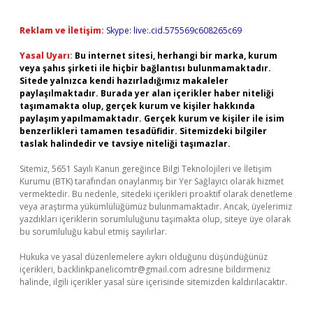
Reklam ve İletişim:
Skype: live:.cid.575569c608265c69
Yasal Uyarı:
Bu internet sitesi, herhangi bir marka, kurum
veya şahıs şirketi ile hiçbir bağlantısı bulunmamaktadır.
Sitede yalnızca kendi hazırladığımız makaleler
paylaşılmaktadır. Burada yer alan içerikler haber niteliği
taşımamakta olup, gerçek kurum ve kişiler hakkında
paylaşım yapılmamaktadır. Gerçek kurum ve kişiler ile isim
benzerlikleri tamamen tesadüfidir. Sitemizdeki bilgiler
taslak halindedir ve tavsiye niteliği taşımazlar.
Sitemiz, 5651 Sayılı Kanun gereğince Bilgi Teknolojileri ve İletişim
Kurumu (BTK) tarafından onaylanmış bir Yer Sağlayıcı olarak hizmet
vermektedir. Bu nedenle, sitedeki içerikleri proaktif olarak denetleme
veya araştırma yükümlülüğümüz bulunmamaktadır. Ancak, üyelerimiz
yazdıkları içeriklerin sorumluluğunu taşımakta olup, siteye üye olarak
bu sorumluluğu kabul etmiş sayılırlar.
Hukuka ve yasal düzenlemelere aykırı olduğunu düşündüğünüz
içerikleri,
backlinkpanelicomtr@gmail.com
adresine bildirmeniz
halinde, ilgili içerikler yasal süre içerisinde sitemizden kaldırılacaktır.