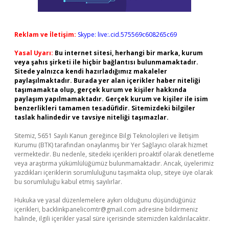
Reklam ve İletişim:
Skype: live:.cid.575569c608265c69
Yasal Uyarı:
Bu internet sitesi, herhangi bir marka, kurum
veya şahıs şirketi ile hiçbir bağlantısı bulunmamaktadır.
Sitede yalnızca kendi hazırladığımız makaleler
paylaşılmaktadır. Burada yer alan içerikler haber niteliği
taşımamakta olup, gerçek kurum ve kişiler hakkında
paylaşım yapılmamaktadır. Gerçek kurum ve kişiler ile isim
benzerlikleri tamamen tesadüfidir. Sitemizdeki bilgiler
taslak halindedir ve tavsiye niteliği taşımazlar.
Sitemiz, 5651 Sayılı Kanun gereğince Bilgi Teknolojileri ve İletişim
Kurumu (BTK) tarafından onaylanmış bir Yer Sağlayıcı olarak hizmet
vermektedir. Bu nedenle, sitedeki içerikleri proaktif olarak denetleme
veya araştırma yükümlülüğümüz bulunmamaktadır. Ancak, üyelerimiz
yazdıkları içeriklerin sorumluluğunu taşımakta olup, siteye üye olarak
bu sorumluluğu kabul etmiş sayılırlar.
Hukuka ve yasal düzenlemelere aykırı olduğunu düşündüğünüz
içerikleri,
backlinkpanelicomtr@gmail.com
adresine bildirmeniz
halinde, ilgili içerikler yasal süre içerisinde sitemizden kaldırılacaktır.