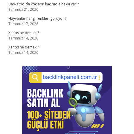
Basketbolda koçların kaç mola hakkı var ?
Temmuz 21, 2026
Hayvanlar hangi renkleri görüyor ?
Temmuz 17, 2026
Xenos ne demek ?
Temmuz 14, 2026
Xenos ne demek ?
Temmuz 14, 2026